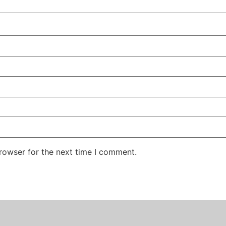
rowser for the next time I comment.