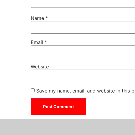
Name
*
Email
*
Website
Save my name, email, and website in this b