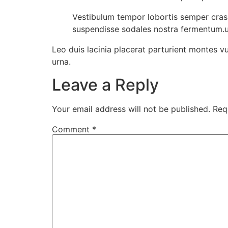
Vestibulum tempor lobortis semper cras 
suspendisse sodales nostra fermentum.u
Leo duis lacinia placerat parturient montes 
urna.
Leave a Reply
Your email address will not be published.
Req
Comment
*